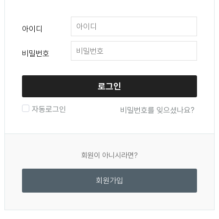
아이디
비밀번호
로그인
자동로그인
비밀번호를 잊으셨나요?
회원이 아니시라면?
회원가입