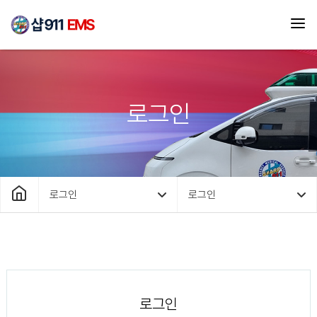
로그인
로그인
로그인
로그인