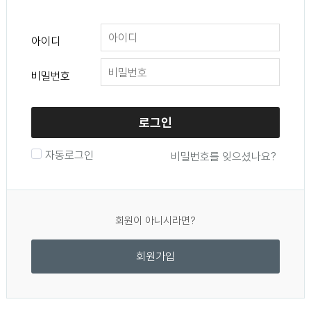
아이디
비밀번호
로그인
자동로그인
비밀번호를 잊으셨나요?
회원이 아니시라면?
회원가입