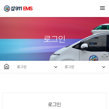
로그인
로그인
로그인
로그인