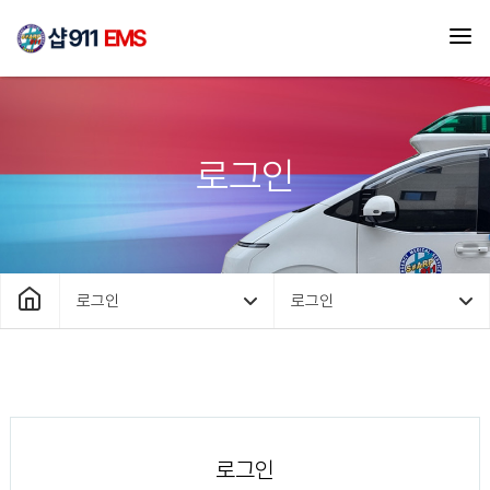
로그인
로그인
로그인
로그인