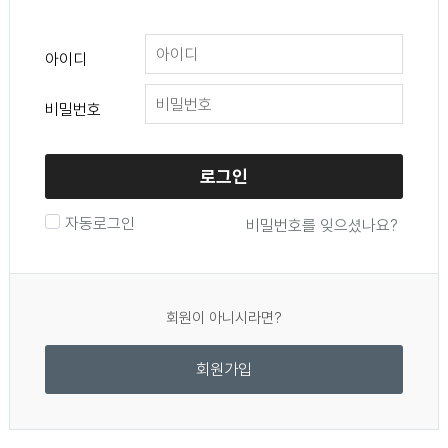
아이디
비밀번호
로그인
자동로그인
비밀번호를 잊으셨나요?
회원이 아니시라면?
회원가입