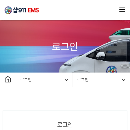
로그인
로그인
로그인
로그인