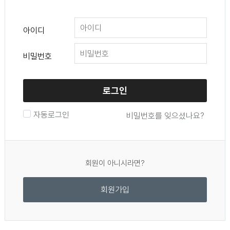
아이디
비밀번호
로그인
자동로그인
비밀번호를 잊으셨나요?
회원이 아니시라면?
회원가입