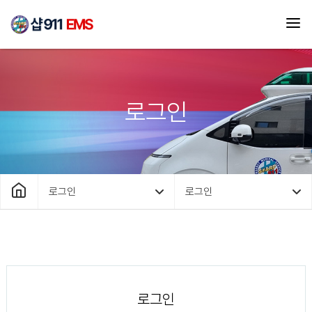
로그인
로그인
로그인
로그인