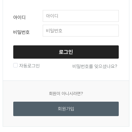
아이디
비밀번호
로그인
자동로그인
비밀번호를 잊으셨나요?
회원이 아니시라면?
회원가입