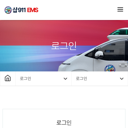
로그인
로그인
로그인
로그인