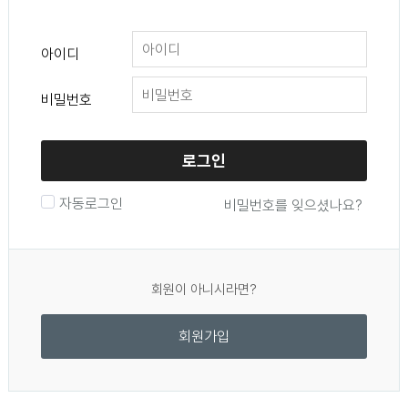
아이디
비밀번호
로그인
자동로그인
비밀번호를 잊으셨나요?
회원이 아니시라면?
회원가입