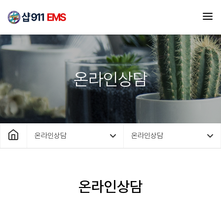
온라인상담
온라인상담
온라인상담
온라인상담