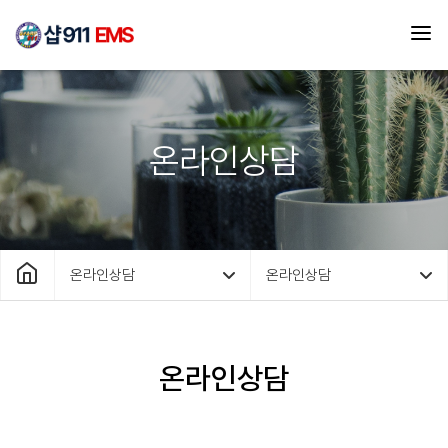
온라인상담
온라인상담
온라인상담
온라인상담