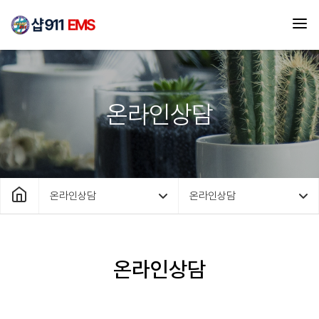
온라인상담
온라인상담
온라인상담
온라인상담