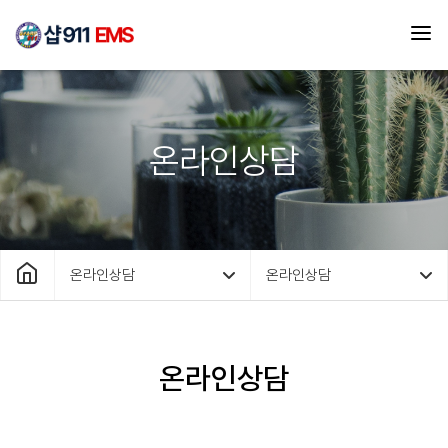
온라인상담
온라인상담
온라인상담
온라인상담